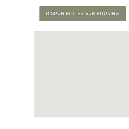
DISPONIBILITÉS SUR BOOKING